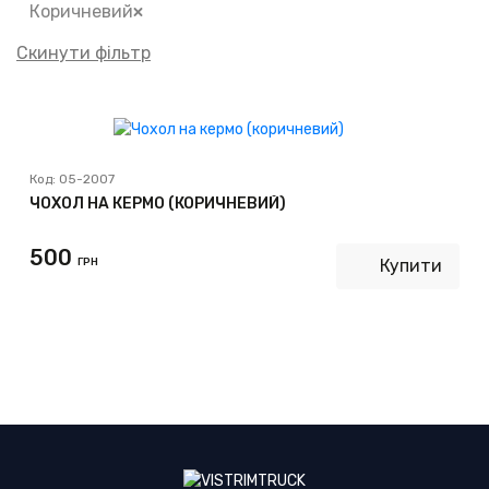
Коричневий
Скинути фільтр
Код:
05-2007
ЧОХОЛ НА КЕРМО (КОРИЧНЕВИЙ)
500
ГРН
Купити