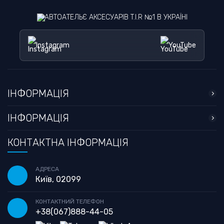
АВТОАТЕЛЬЄ АКСЕСУАРІВ T.I.R №1 В УКРАЇНІ
Instagram
YouTube
ІНФОРМАЦІЯ
ІНФОРМАЦІЯ
КОНТАКТНА ІНФОРМАЦІЯ
АДРЕСА
Київ, 02099
КОНТАКТНИЙ ТЕЛЕФОН
+38
(067)
888-44-05