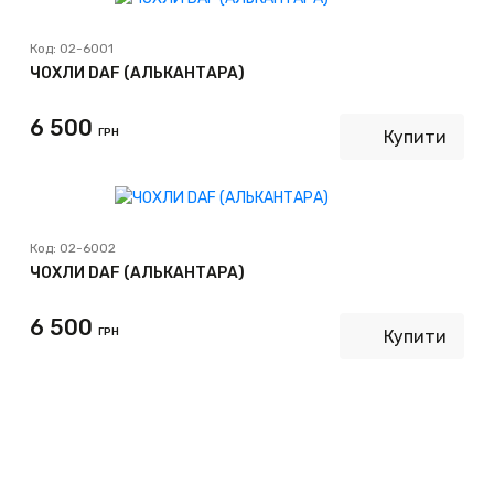
Код:
02-6001
ЧОХЛИ DAF (АЛЬКАНТАРА)
6 500
ГРН
Купити
Код:
02-6002
ЧОХЛИ DAF (АЛЬКАНТАРА)
6 500
ГРН
Купити