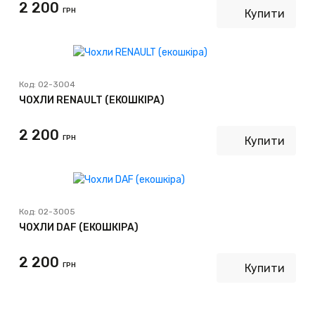
2 200
ГРН
Купити
Код:
02-3004
ЧОХЛИ RENAULT (ЕКОШКІРА)
2 200
ГРН
Купити
Код:
02-3005
ЧОХЛИ DAF (ЕКОШКIРА)
2 200
ГРН
Купити