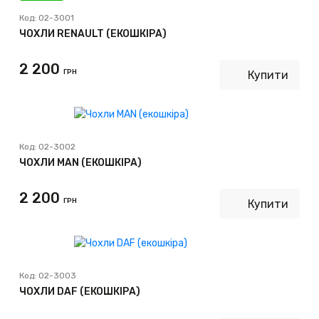
Код:
02-3001
ЧОХЛИ RENAULT (ЕКОШКІРА)
2 200
ГРН
Купити
Код:
02-3002
ЧОХЛИ MAN (ЕКОШКІРА)
2 200
ГРН
Купити
Код:
02-3003
ЧОХЛИ DAF (ЕКОШКІРА)