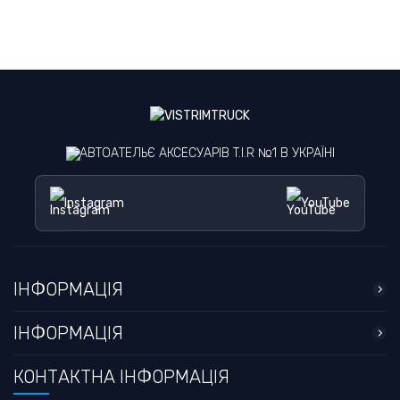
АВТОАТЕЛЬЄ АКСЕСУАРІВ T.I.R №1 В УКРАЇНІ
Instagram
YouTube
ІНФОРМАЦІЯ
ІНФОРМАЦІЯ
КОНТАКТНА ІНФОРМАЦІЯ