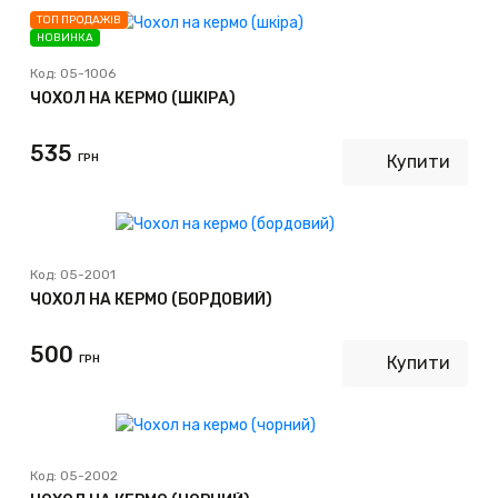
ТОП ПРОДАЖІВ
НОВИНКА
Код:
05-1006
ЧОХОЛ НА КЕРМО (ШКІРА)
535
ГРН
Купити
Код:
05-2001
ЧОХОЛ НА КЕРМО (БОРДОВИЙ)
500
ГРН
Купити
Код:
05-2002