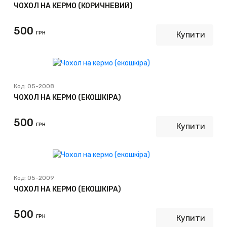
ЧОХОЛ НА КЕРМО (КОРИЧНЕВИЙ)
500
ГРН
Купити
Код:
05-2008
ЧОХОЛ НА КЕРМО (ЕКОШКІРА)
500
ГРН
Купити
Код:
05-2009
ЧОХОЛ НА КЕРМО (ЕКОШКІРА)
500
ГРН
Купити