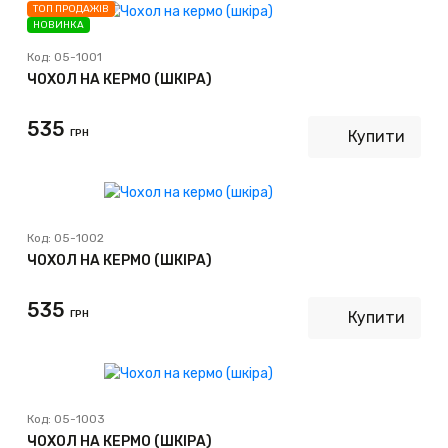
ТОП ПРОДАЖІВ
НОВИНКА
Код:
05-1001
ЧОХОЛ НА КЕРМО (ШКІРА)
535
ГРН
Купити
Код:
05-1002
ЧОХОЛ НА КЕРМО (ШКІРА)
535
ГРН
Купити
Код:
05-1003
ЧОХОЛ НА КЕРМО (ШКІРА)