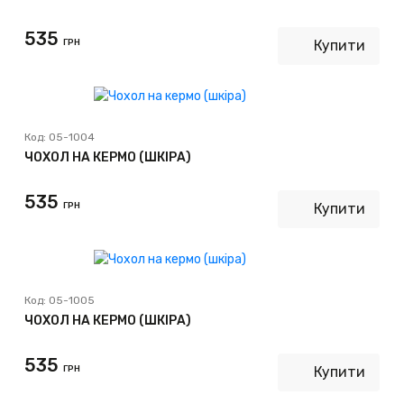
535
ГРН
Купити
Код:
05-1004
ЧОХОЛ НА КЕРМО (ШКІРА)
535
ГРН
Купити
Код:
05-1005
ЧОХОЛ НА КЕРМО (ШКІРА)
535
ГРН
Купити