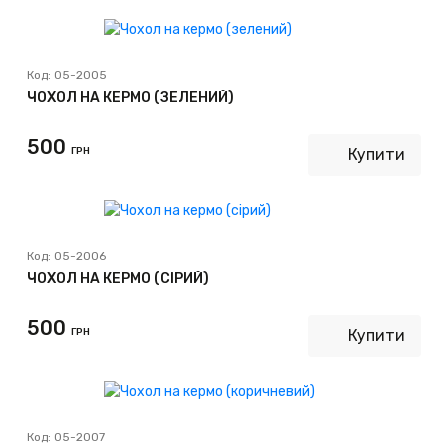
Код:
05-2005
ЧОХОЛ НА КЕРМО (ЗЕЛЕНИЙ)
500
ГРН
Купити
Код:
05-2006
ЧОХОЛ НА КЕРМО (СІРИЙ)
500
ГРН
Купити
Код:
05-2007