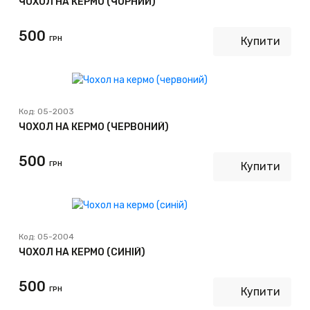
ЧОХОЛ НА КЕРМО (ЧОРНИЙ)
500
ГРН
Купити
Код:
05-2003
ЧОХОЛ НА КЕРМО (ЧЕРВОНИЙ)
500
ГРН
Купити
Код:
05-2004
ЧОХОЛ НА КЕРМО (СИНІЙ)
500
ГРН
Купити