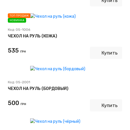
Купить
ТОП ПРОДАЖ
НОВИНКА
Код:
05-1006
ЧЕХОЛ НА РУЛЬ (КОЖА)
535
ГРН
Купить
Код:
05-2001
ЧЕХОЛ НА РУЛЬ (БОРДОВЫЙ)
500
ГРН
Купить