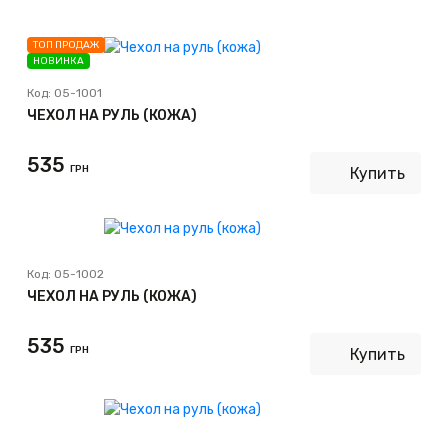
ТОП ПРОДАЖ
НОВИНКА
Код:
05-1001
ЧЕХОЛ НА РУЛЬ (КОЖА)
535
ГРН
Купить
Код:
05-1002
ЧЕХОЛ НА РУЛЬ (КОЖА)
535
ГРН
Купить