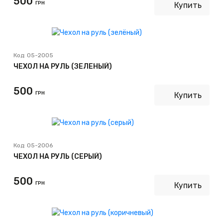
500
ГРН
Купить
Код:
05-2005
ЧЕХОЛ НА РУЛЬ (ЗЕЛЁНЫЙ)
500
ГРН
Купить
Код:
05-2006
ЧЕХОЛ НА РУЛЬ (СЕРЫЙ)
500
ГРН
Купить