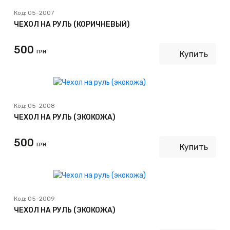
Код:
05-2007
ЧЕХОЛ НА РУЛЬ (КОРИЧНЕВЫЙ)
500
ГРН
Купить
Код:
05-2008
ЧЕХОЛ НА РУЛЬ (ЭКОКОЖА)
500
ГРН
Купить
Код:
05-2009
ЧЕХОЛ НА РУЛЬ (ЭКОКОЖА)