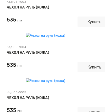
Код:
05-1003
ЧЕХОЛ НА РУЛЬ (КОЖА)
535
ГРН
Купить
Код:
05-1004
ЧЕХОЛ НА РУЛЬ (КОЖА)
535
ГРН
Купить
Код:
05-1005
ЧЕХОЛ НА РУЛЬ (КОЖА)
535
ГРН