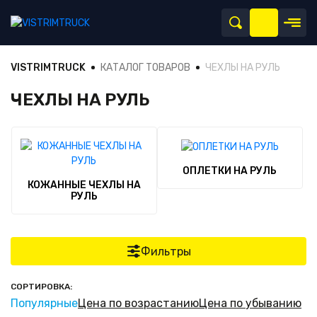
VISTRIMTRUCK
КАТАЛОГ ТОВАРОВ
ЧЕХЛЫ НА РУЛЬ
ЧЕХЛЫ НА РУЛЬ
ОПЛЕТКИ НА РУЛЬ
КОЖАННЫЕ ЧЕХЛЫ НА
РУЛЬ
Фильтры
СОРТИРОВКА:
Популярные
Цена по возрастанию
Цена по убыванию