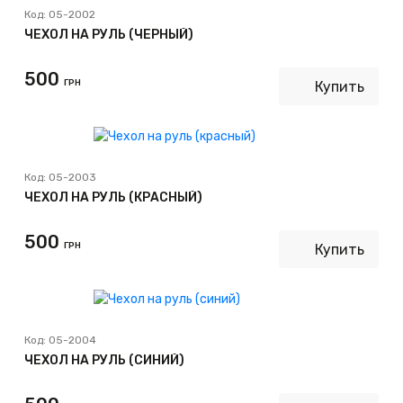
Код:
05-2002
ЧЕХОЛ НА РУЛЬ (ЧЁРНЫЙ)
500
ГРН
Купить
Код:
05-2003
ЧЕХОЛ НА РУЛЬ (КРАСНЫЙ)
500
ГРН
Купить
Код:
05-2004
ЧЕХОЛ НА РУЛЬ (СИНИЙ)