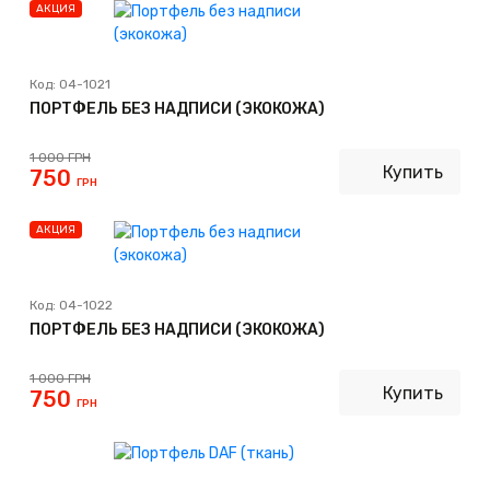
АКЦИЯ
Код:
04-1021
ПОРТФЕЛЬ БЕЗ НАДПИСИ (ЭКОКОЖА)
1 000
ГРН
Купить
750
ГРН
АКЦИЯ
Код:
04-1022
ПОРТФЕЛЬ БЕЗ НАДПИСИ (ЭКОКОЖА)
1 000
ГРН
Купить
750
ГРН