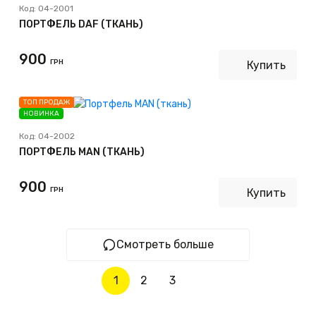
Код:
04-2001
ПОРТФЕЛЬ DAF (ТКАНЬ)
900
ГРН
Купить
ТОП ПРОДАЖ
НОВИНКА
Код:
04-2002
ПОРТФЕЛЬ MAN (ТКАНЬ)
900
ГРН
Купить
Смотреть больше
1
2
3