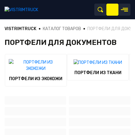
VISTRIMTRUCK
КАТАЛОГ ТОВАРОВ
ПОРТФЕЛИ ДЛЯ ДОКУ
ПОРТФЕЛИ ДЛЯ ДОКУМЕНТОВ
ПОРТФЕЛИ ИЗ ТКАНИ
ПОРТФЕЛИ ИЗ ЭКОКОЖИ