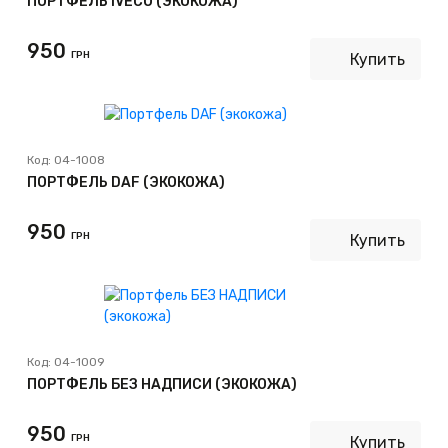
ПОРТФЕЛЬ IVECO (ЭКОКОЖА)
950
ГРН
Купить
Код:
04-1008
ПОРТФЕЛЬ DAF (ЭКОКОЖА)
950
ГРН
Купить
Код:
04-1009
ПОРТФЕЛЬ БЕЗ НАДПИСИ (ЭКОКОЖА)
950
ГРН
Купить