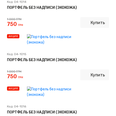
Код:
04-1014
ПОРТФЕЛЬ БЕЗ НАДПИСИ (ЭКОКОЖА)
1 000
ГРН
Купить
750
ГРН
АКЦИЯ
Код:
04-1015
ПОРТФЕЛЬ БЕЗ НАДПИСИ (ЭКОКОЖА)
1 000
ГРН
Купить
750
ГРН
АКЦИЯ
Код:
04-1016
ПОРТФЕЛЬ БЕЗ НАДПИСИ (ЭКОКОЖА)