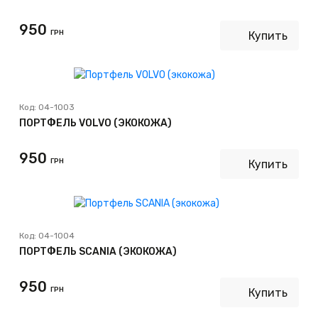
950
ГРН
Купить
Код:
04-1003
ПОРТФЕЛЬ VOLVO (ЭКОКОЖА)
950
ГРН
Купить
Код:
04-1004
ПОРТФЕЛЬ SCANIA (ЭКОКОЖА)
950
ГРН
Купить