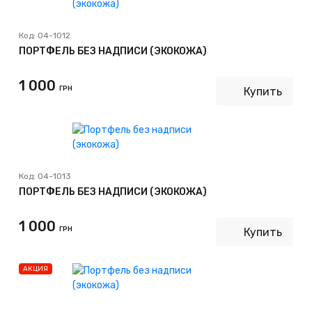
Код:
04-1012
ПОРТФЕЛЬ БЕЗ НАДПИСИ (ЭКОКОЖА)
1 000
ГРН
Купить
Код:
04-1013
ПОРТФЕЛЬ БЕЗ НАДПИСИ (ЭКОКОЖА)
1 000
ГРН
Купить
АКЦИЯ