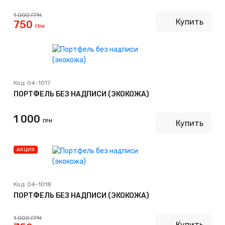
1 000
ГРН
Купить
750
ГРН
Код:
04-1017
ПОРТФЕЛЬ БЕЗ НАДПИСИ (ЭКОКОЖА)
1 000
ГРН
Купить
АКЦИЯ
Код:
04-1018
ПОРТФЕЛЬ БЕЗ НАДПИСИ (ЭКОКОЖА)
1 000
ГРН
Купить