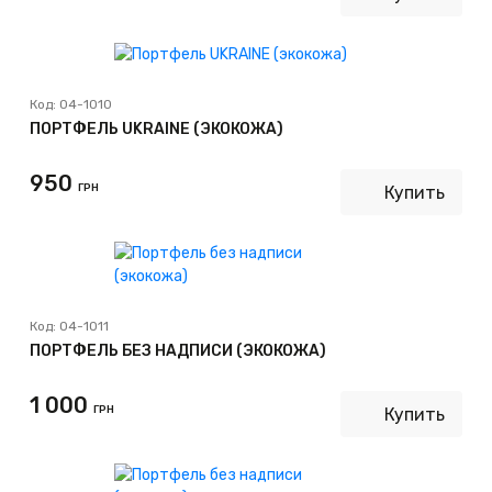
Код:
04-1010
ПОРТФЕЛЬ UKRAINE (ЭКОКОЖА)
950
ГРН
Купить
Код:
04-1011
ПОРТФЕЛЬ БЕЗ НАДПИСИ (ЭКОКОЖА)
1 000
ГРН
Купить