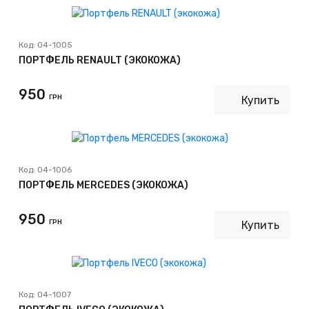
Код:
04-1005
ПОРТФЕЛЬ RENAULT (ЭКОКОЖА)
950
ГРН
Купить
Код:
04-1006
ПОРТФЕЛЬ MERCEDES (ЭКОКОЖА)
950
ГРН
Купить
Код:
04-1007