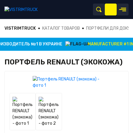
VISTRIMTRUCK
КАТАЛОГ ТОВАРОВ
ПОРТФЕЛИ ДЛЯ ДОКУ
ЗВОДИТЕЛЬ №1 В УКРАИНЕ
MANUFACTURER #1 IN 
ПОРТФЕЛЬ RENAULT (ЭКОКОЖА)