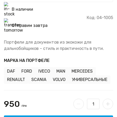
В наличии
Код: 04-1005
Отправим завтра
Портфели для документов из экокожи для
дальнобойщиков – стиль и практичность в пути.
МАРКА НА ПОРТФЕЛЕ
DAF
FORD
IVECO
MAN
MERCEDES
RENAULT
SCANIA
VOLVO
УНИВЕРСАЛЬНЫЕ
950
ГРН