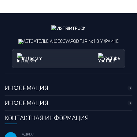
АВТОАТЕЛЬЕ АКСЕССУАРОВ T.I.R №1 В УКРАИНЕ
Instagram
YouTube
ИНФОРМАЦИЯ
ИНФОРМАЦИЯ
КОНТАКТНАЯ ИНФОРМАЦИЯ
АДРЕС