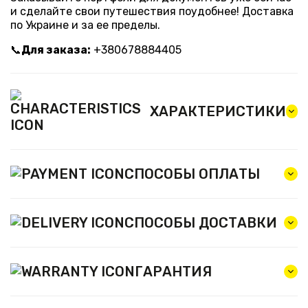
и сделайте свои путешествия поудобнее! Доставка
по Украине и за ее пределы.
📞
Для заказа:
+380678884405
ХАРАКТЕРИСТИКИ
СПОСОБЫ ОПЛАТЫ
СПОСОБЫ ДОСТАВКИ
ГАРАНТИЯ