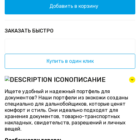
Добавить в корзину
ЗАКАЗАТЬ БЫСТРО
Купить в один клик
ОПИСАНИЕ
Ищете удобный и надежный портфель для
документов? Наши портфели из экокожи созданы
специально для дальнобойщиков, которые ценят
комфорт и стиль. Они идеально подходят для
хранения документов, товарно-транспортных
накладных, свидетельств, разрешений и личных
вещей.