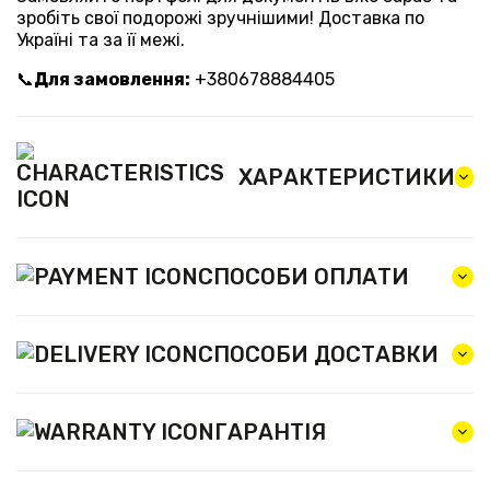
зробіть свої подорожі зручнішими! Доставка по
Україні та за її межі.
📞
Для замовлення:
+380678884405
ХАРАКТЕРИСТИКИ
СПОСОБИ ОПЛАТИ
СПОСОБИ ДОСТАВКИ
ГАРАНТІЯ