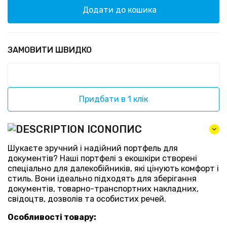
Додати до кошика
ЗАМОВИТИ ШВИДКО
Придбати в 1 клік
ОПИС
Шукаєте зручний і надійний портфель для
документів? Наші портфелі з екошкіри створені
спеціально для далекобійників, які цінують комфорт і
стиль. Вони ідеально підходять для зберігання
документів, товарно-транспортних накладних,
свідоцтв, дозволів та особистих речей.
Особливості товару: