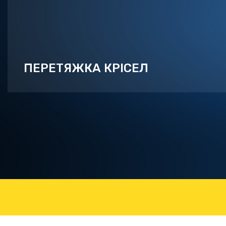
ПЕРЕТЯЖКА КРІСЕЛ