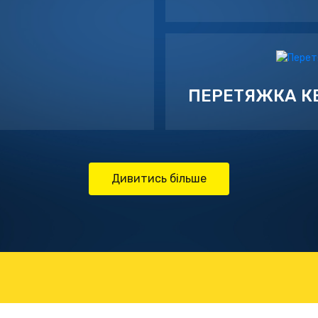
ПЕРЕТЯЖКА К
Дивитись більше