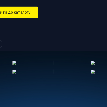
йти до каталогу