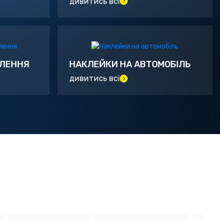
дивитись всі
ТЛЕННЯ
НАКЛЕЙКИ НА АВТОМОБІЛЬ
дивитись всі