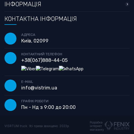
ІНФОРМАЦІЯ
КОНТАКТНА ІНФОРМАЦІЯ
АДРЕСА
Київ, 02099
КОНТАКТНИЙ ТЕЛЕФОН
+38
(067)
888-44-05
E-MAIL
info@vistrim.ua
ГРАФІК РОБОТИ
Пн - Нд з 9:00 до 20:00
Розробка
VISRTUM truck. Усі права захищено. 2023р.
інтернет
магазину