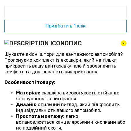
Придбати в 1 клік
ОПИС
Шукаєте якісні штори для вантажного автомобіля?
Пропонуємо комплект із екошкіри, який не тільки
прикрасить вашу вантажівку, але й забезпечить
комфорт та довговічність використання.
Особливості товару:
Матеріал:
екошкіра високої якості, стійка до
зношування та вигорання.
Дизайн:
стильний вигляд, який підкреслить
індивідуальність вашого автомобіля.
Простота монтажу:
легко
встановлюється канцелярськими кнопками або
на подвійний скотч.