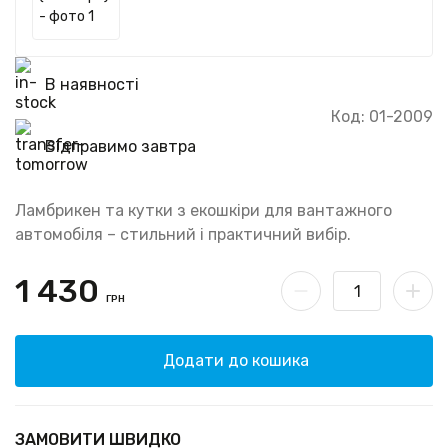
В наявності
Код: 01-2009
Відправимо завтра
Ламбрикен та кутки з екошкіри для вантажного
автомобіля – стильний і практичний вибір.
1 430
ГРН
Додати до кошика
ЗАМОВИТИ ШВИДКО