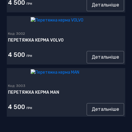
4 500
ГРН
Детальніше
Код:
3002
ПЕРЕТЯЖКА КЕРМА VOLVO
4 500
ГРН
Детальніше
Код:
3003
ПЕРЕТЯЖКА КЕРМА MAN
4 500
ГРН
Детальніше