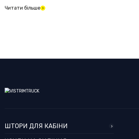
Читати більше
ШТОРИ ДЛЯ КАБІНИ