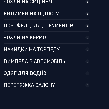
ЧОХЛИ НА СИДІННЯ
КИЛИМКИ НА ПІДЛОГУ
ПОРТФЕЛІ ДЛЯ ДОКУМЕНТІВ
ЧОХЛИ НА КЕРМО
НАКИДКИ НА ТОРПЕДУ
ВИМПЕЛА В АВТОМОБІЛЬ
ОДЯГ ДЛЯ ВОДІЇВ
ПЕРЕТЯЖКА САЛОНУ