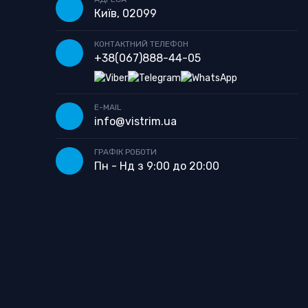
Київ, 02099
КОНТАКТНИЙ ТЕЛЕФОН
+38
(067)
888-44-05
E-MAIL
info@vistrim.ua
ГРАФІК РОБОТИ
Пн - Нд з 9:00 до 20:00