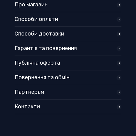
Про магазин
Способи оплати
Способи доставки
Гарантія та повернення
Публічна оферта
Повернення та обмін
Партнерам
Контакти