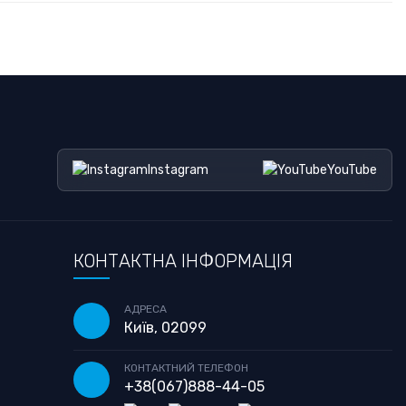
Instagram
YouTube
КОНТАКТНА ІНФОРМАЦІЯ
АДРЕСА
Київ, 02099
КОНТАКТНИЙ ТЕЛЕФОН
+38
(067)
888-44-05