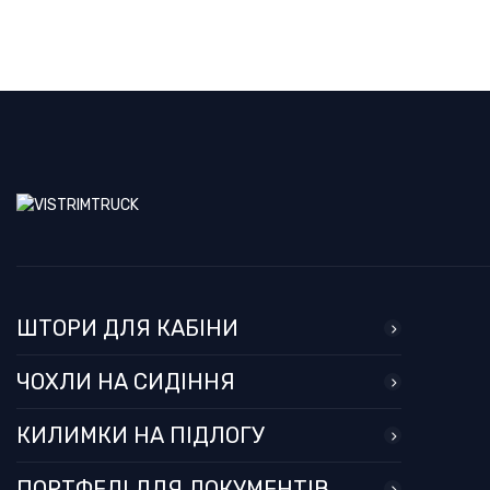
ШТОРИ ДЛЯ КАБІНИ
ЧОХЛИ НА СИДІННЯ
КИЛИМКИ НА ПІДЛОГУ
ПОРТФЕЛІ ДЛЯ ДОКУМЕНТІВ