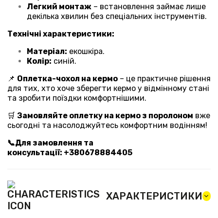
Легкий монтаж
– встановлення займає лише
декілька хвилин без спеціальних інструментів.
Технічні характеристики:
Матеріал:
екошкіра.
Колір:
синій.
📌
Оплетка-чохол на кермо
– це практичне рішення
для тих, хто хоче зберегти кермо у відмінному стані
та зробити поїздки комфортнішими.
🛒
Замовляйте оплетку на кермо з поролоном
вже
сьогодні та насолоджуйтесь комфортним водінням!
📞Для замовлення та
консультації: +380678884405
ХАРАКТЕРИСТИКИ