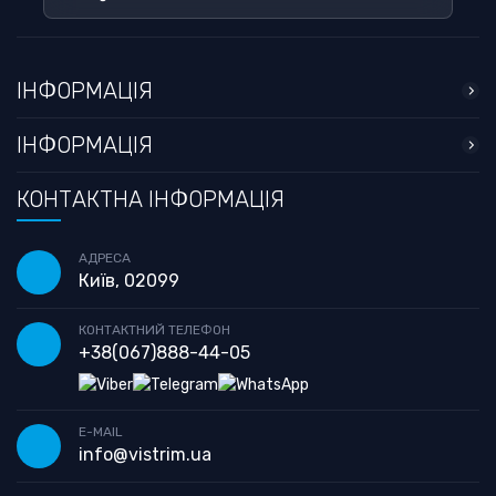
ІНФОРМАЦІЯ
ІНФОРМАЦІЯ
КОНТАКТНА ІНФОРМАЦІЯ
АДРЕСА
Київ, 02099
КОНТАКТНИЙ ТЕЛЕФОН
+38
(067)
888-44-05
E-MAIL
info@vistrim.ua