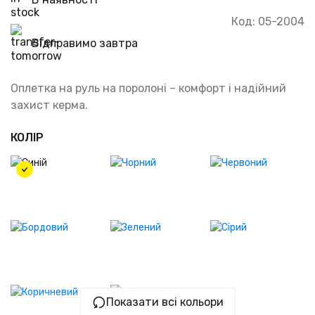
Код: 05-2004
Відправимо завтра
Оплетка на руль на поролоні – комфорт і надійний
захист керма.
КОЛІР
Показати всі кольори