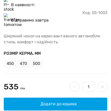
В наявності
Код: 05-1003
Відправимо завтра
Шкіряний чохол на кермо вантажного автомобіля:
стиль, комфорт і надійність.
РОЗМІР КЕРМА, ММ
450
470
500
535
ГРН
Додати до кошика