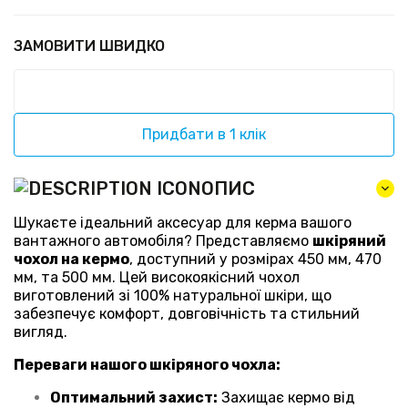
ЗАМОВИТИ ШВИДКО
Придбати в 1 клік
ОПИС
Шукаєте ідеальний аксесуар для керма вашого
вантажного автомобіля? Представляємо
шкіряний
чохол на кермо
, доступний у розмірах 450 мм, 470
мм, та 500 мм. Цей високоякісний чохол
виготовлений зі 100% натуральної шкіри, що
забезпечує комфорт, довговічність та стильний
вигляд.
Переваги нашого шкіряного чохла:
Оптимальний захист:
Захищає кермо від