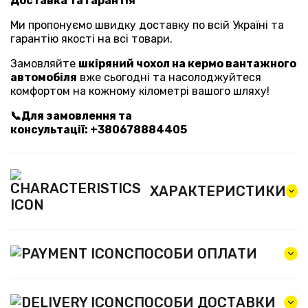
Доставка та гарантія
Ми пропонуємо швидку доставку по всій Україні та
гарантію якості на всі товари.
Замовляйте
шкіряний чохол на кермо вантажного
автомобіля
вже сьогодні та насолоджуйтеся
комфортом на кожному кілометрі вашого шляху!
📞Для замовлення та
консультації: +380678884405
ХАРАКТЕРИСТИКИ
СПОСОБИ ОПЛАТИ
СПОСОБИ ДОСТАВКИ