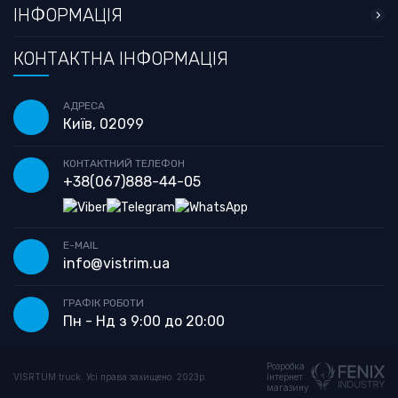
ІНФОРМАЦІЯ
КОНТАКТНА ІНФОРМАЦІЯ
АДРЕСА
Київ, 02099
КОНТАКТНИЙ ТЕЛЕФОН
+38
(067)
888-44-05
E-MAIL
info@vistrim.ua
ГРАФІК РОБОТИ
Пн - Нд з 9:00 до 20:00
Розробка
VISRTUM truck. Усі права захищено. 2023р.
інтернет
магазину