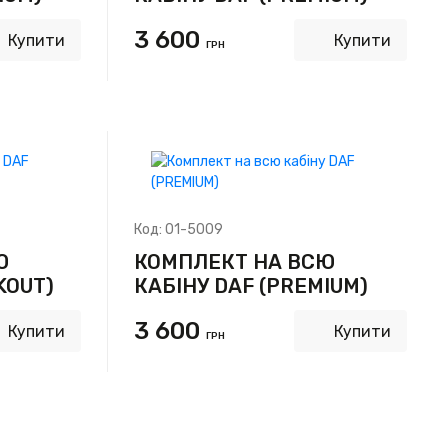
3 600
Купити
Купити
ГРН
Код:
01-5009
Ю
КОМПЛЕКТ НА ВСЮ
KOUT)
КАБІНУ DAF (PREMIUM)
3 600
Купити
Купити
ГРН