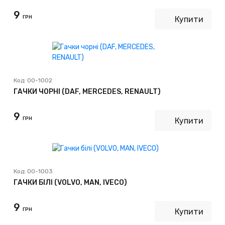
9
ГРН
Купити
Код:
00-1002
ГАЧКИ ЧОРНІ (DAF, MERCEDES, RENAULT)
9
ГРН
Купити
Код:
00-1003
ГАЧКИ БІЛІ (VOLVO, MAN, IVECO)
9
ГРН
Купити