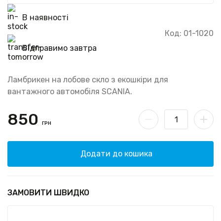
В наявності
Код: 01-1020
Відправимо завтра
Ламбрикен на лобове скло з екошкіри для
вантажного автомобіля SCANIA.
850
ГРН
Додати до кошика
ЗАМОВИТИ ШВИДКО