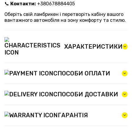
📞
Контакти:
+380678884405
Оберіть свій ламбрикен і перетворіть кабіну вашого
вантажного автомобіля на зону комфорту та стилю.
ХАРАКТЕРИСТИКИ
СПОСОБИ ОПЛАТИ
СПОСОБИ ДОСТАВКИ
ГАРАНТІЯ