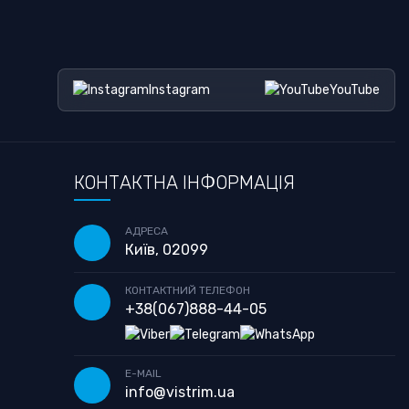
Instagram
YouTube
КОНТАКТНА ІНФОРМАЦІЯ
АДРЕСА
Київ, 02099
КОНТАКТНИЙ ТЕЛЕФОН
+38
(067)
888-44-05
E-MAIL
info@vistrim.ua