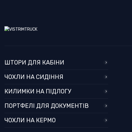
ШТОРИ ДЛЯ КАБІНИ
ЧОХЛИ НА СИДІННЯ
КИЛИМКИ НА ПІДЛОГУ
ПОРТФЕЛІ ДЛЯ ДОКУМЕНТІВ
ЧОХЛИ НА КЕРМО