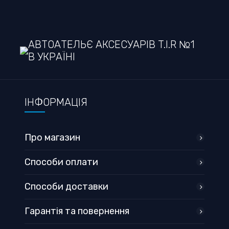
АВТОАТЕЛЬЄ АКСЕСУАРІВ T.I.R №1
В УКРАЇНІ
ІНФОРМАЦІЯ
Про магазин
Способи оплати
Способи доставки
Гарантія та повернення