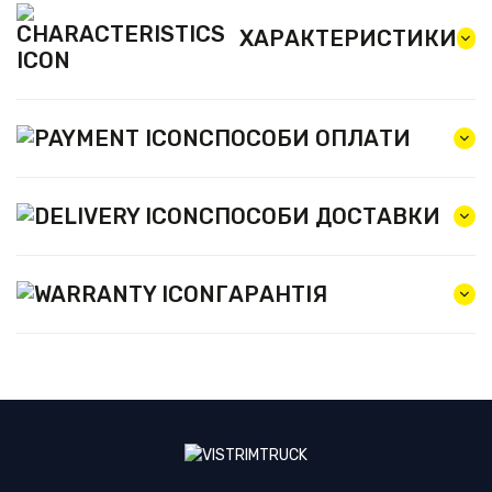
ХАРАКТЕРИСТИКИ
СПОСОБИ ОПЛАТИ
СПОСОБИ ДОСТАВКИ
ГАРАНТІЯ