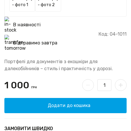
В наявності
Код: 04-1011
Відправимо завтра
Портфелі для документів з екошкіри для
далекобійників – стиль і практичність у дорозі.
1 000
ГРН
Додати до кошика
ЗАМОВИТИ ШВИДКО