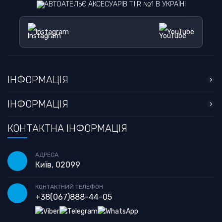
АВТОАТЕЛЬЄ АКСЕСУАРІВ T.I.R №1 В УКРАЇНІ
Instagram
YouTube
ІНФОРМАЦІЯ
ІНФОРМАЦІЯ
КОНТАКТНА ІНФОРМАЦІЯ
АДРЕСА
Київ, 02099
КОНТАКТНИЙ ТЕЛЕФОН
+38
(067)
888-44-05