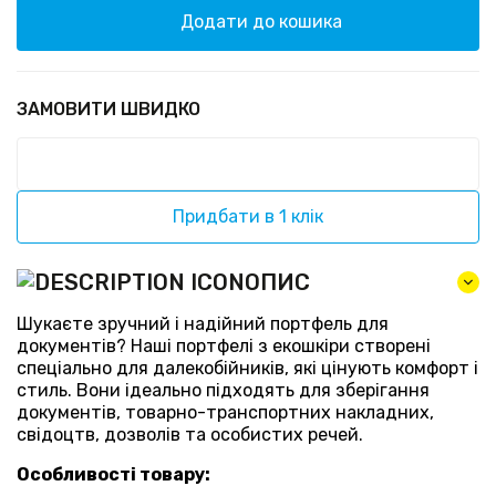
Додати до кошика
ЗАМОВИТИ ШВИДКО
Придбати в 1 клік
ОПИС
Шукаєте зручний і надійний портфель для
документів? Наші портфелі з екошкіри створені
спеціально для далекобійників, які цінують комфорт і
стиль. Вони ідеально підходять для зберігання
документів, товарно-транспортних накладних,
свідоцтв, дозволів та особистих речей.
Особливості товару: