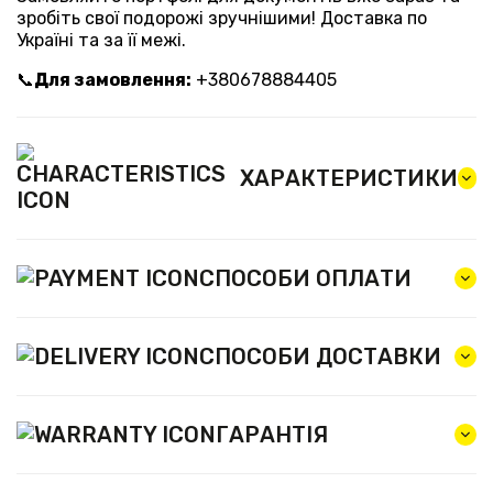
зробіть свої подорожі зручнішими! Доставка по
Україні та за її межі.
📞
Для замовлення:
+380678884405
ХАРАКТЕРИСТИКИ
СПОСОБИ ОПЛАТИ
СПОСОБИ ДОСТАВКИ
ГАРАНТІЯ