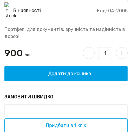
В наявності
Код: 04-2005
Портфелі для документів: зручність та надійність в
дорозі.
900
ГРН
Додати до кошика
ЗАМОВИТИ ШВИДКО
Придбати в 1 клік