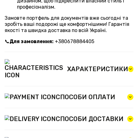
дизайном, щоб підкреслити власний стиль і
професіоналізм.
Замовте портфель для документів вже сьогодні та
зробіть ваші подорожі ще комфортнішими! Гарантія
якості та швидка доставка по всій Україні.
📞
Для замовлення:
+380678884405
ХАРАКТЕРИСТИКИ
СПОСОБИ ОПЛАТИ
СПОСОБИ ДОСТАВКИ