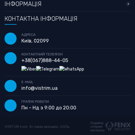
ІНФОРМАЦІЯ
КОНТАКТНА ІНФОРМАЦІЯ
АДРЕСА
Київ, 02099
КОНТАКТНИЙ ТЕЛЕФОН
+38
(067)
888-44-05
E-MAIL
info@vistrim.ua
ГРАФІК РОБОТИ
Пн - Нд з 9:00 до 20:00
Розробка
VISRTUM truck. Усі права захищено. 2023р.
інтернет
магазину