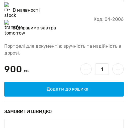
В наявності
Код: 04-2006
Відправимо завтра
Портфелі для документів: зручність та надійність в
дорозі.
900
ГРН
Додати до кошика
ЗАМОВИТИ ШВИДКО