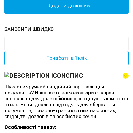
Додати до кошика
ЗАМОВИТИ ШВИДКО
Придбати в 1 клік
ОПИС
Шукаєте зручний і надійний портфель для
документів? Наші портфелі з екошкіри створені
спеціально для далекобійників, які цінують комфорт і
стиль. Вони ідеально підходять для зберігання
документів, товарно-транспортних накладних,
свідоцтв, дозволів та особистих речей.
Особливості товару: