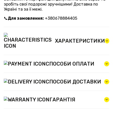
зробіть свої подорожі зручнішими! Доставка по
Україні та за її межі.
📞
Для замовлення:
+380678884405
ХАРАКТЕРИСТИКИ
СПОСОБИ ОПЛАТИ
СПОСОБИ ДОСТАВКИ
ГАРАНТІЯ