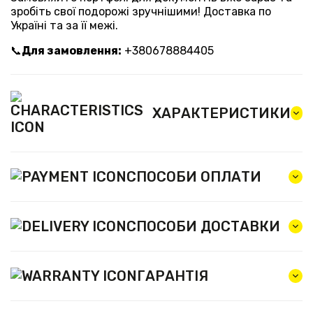
зробіть свої подорожі зручнішими! Доставка по
Україні та за її межі.
📞
Для замовлення:
+380678884405
ХАРАКТЕРИСТИКИ
СПОСОБИ ОПЛАТИ
СПОСОБИ ДОСТАВКИ
ГАРАНТІЯ