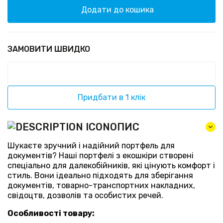
Додати до кошика
ЗАМОВИТИ ШВИДКО
Придбати в 1 клік
ОПИС
Шукаєте зручний і надійний портфель для
документів? Наші портфелі з екошкіри створені
спеціально для далекобійників, які цінують комфорт і
стиль. Вони ідеально підходять для зберігання
документів, товарно-транспортних накладних,
свідоцтв, дозволів та особистих речей.
Особливості товару: