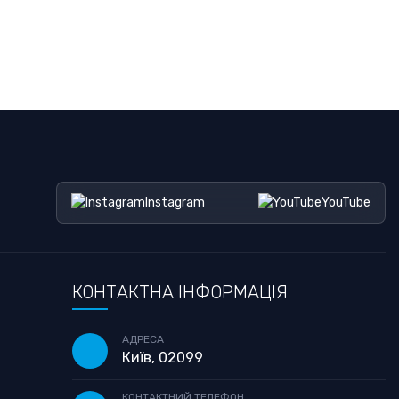
Instagram
YouTube
КОНТАКТНА ІНФОРМАЦІЯ
АДРЕСА
Київ, 02099
КОНТАКТНИЙ ТЕЛЕФОН