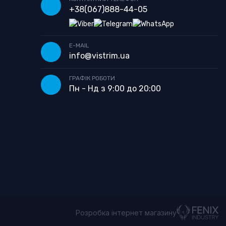
+38
(067)
888-44-05
E-MAIL
info@vistrim.ua
ГРАФІК РОБОТИ
Пн - Нд з 9:00 до 20:00
Розробка інтернет магазину