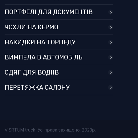
ПОРТФЕЛІ ДЛЯ ДОКУМЕНТІВ
ЧОХЛИ НА КЕРМО
НАКИДКИ НА ТОРПЕДУ
ВИМПЕЛА В АВТОМОБІЛЬ
ОДЯГ ДЛЯ ВОДІЇВ
ПЕРЕТЯЖКА САЛОНУ
VISRTUM truck. Усі права захищено. 2023р.