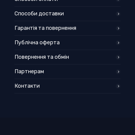
Способи доставки
Гарантія та повернення
Публічна оферта
Повернення та обмін
Партнерам
Контакти