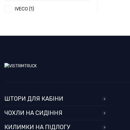
IVECO
(1)
ШТОРИ ДЛЯ КАБІНИ
ЧОХЛИ НА СИДІННЯ
КИЛИМКИ НА ПІДЛОГУ