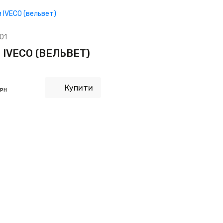
01
 IVECO (ВЕЛЬВЕТ)
Купити
ГРН