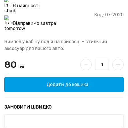
В наявності
Код: 07-2020
Відправимо завтра
Вимпел у кабіну водія на присосці – стильний
аксесуар для вашого авто.
80
ГРН
Додати до кошика
ЗАМОВИТИ ШВИДКО