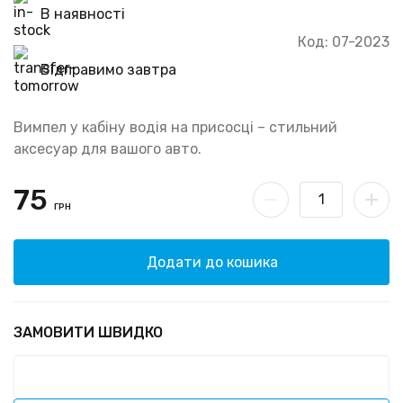
В наявності
Код: 07-2023
Відправимо завтра
Вимпел у кабіну водія на присосці – стильний
аксесуар для вашого авто.
75
ГРН
Додати до кошика
ЗАМОВИТИ ШВИДКО