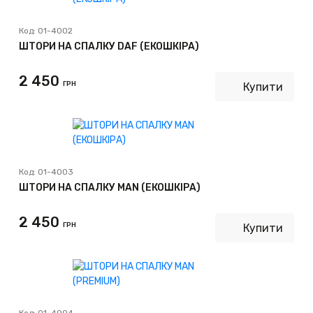
Код:
01-4002
ШТОРИ НА СПАЛКУ DAF (ЕКОШКІРА)
2 450
ГРН
Купити
Код:
01-4003
ШТОРИ НА СПАЛКУ MAN (ЕКОШКІРА)
2 450
ГРН
Купити