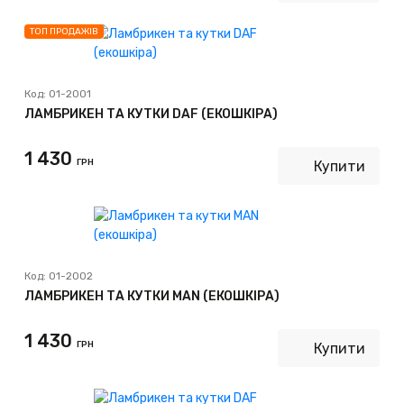
ТОП ПРОДАЖІВ
Код:
01-2001
ЛАМБРИКЕН ТА КУТКИ DAF (ЕКОШКІРА)
1 430
ГРН
Купити
Код:
01-2002
ЛАМБРИКЕН ТА КУТКИ MAN (ЕКОШКІРА)
1 430
ГРН
Купити