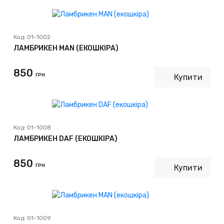
Код:
01-1002
ЛАМБРИКЕН MAN (ЕКОШКІРА)
850
ГРН
Купити
Код:
01-1008
ЛАМБРИКЕН DAF (ЕКОШКІРА)
850
ГРН
Купити
Код:
01-1009