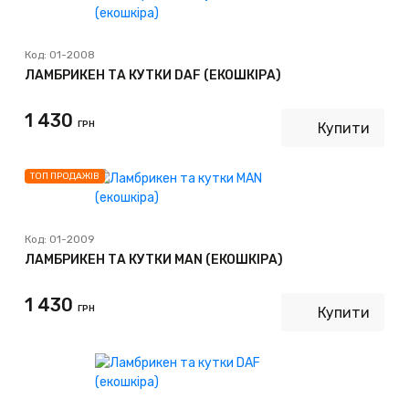
Код:
01-2008
ЛАМБРИКЕН ТА КУТКИ DAF (ЕКОШКІРА)
1 430
ГРН
Купити
ТОП ПРОДАЖІВ
Код:
01-2009
ЛАМБРИКЕН ТА КУТКИ MAN (ЕКОШКІРА)
1 430
ГРН
Купити