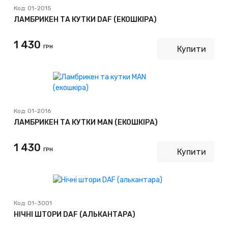
Код:
01-2015
ЛАМБРИКЕН ТА КУТКИ DAF (ЕКОШКІРА)
1 430
ГРН
Купити
Код:
01-2016
ЛАМБРИКЕН ТА КУТКИ MAN (ЕКОШКІРА)
1 430
ГРН
Купити
Код:
01-3001
НІЧНІ ШТОРИ DAF (АЛЬКАНТАРА)