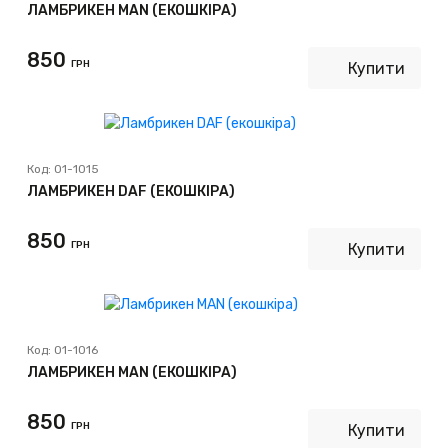
ЛАМБРИКЕН MAN (ЕКОШКІРА)
850
ГРН
Купити
Код:
01-1015
ЛАМБРИКЕН DAF (ЕКОШКІРА)
850
ГРН
Купити
Код:
01-1016
ЛАМБРИКЕН MAN (ЕКОШКІРА)
850
ГРН
Купити