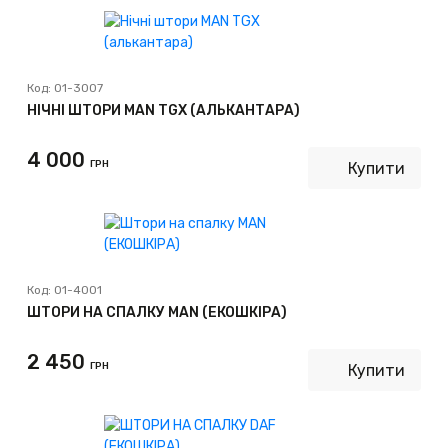
Код:
01-3007
НІЧНІ ШТОРИ MAN TGX (АЛЬКАНТАРА)
4 000
ГРН
Купити
Код:
01-4001
ШТОРИ НА СПАЛКУ MAN (ЕКОШКІРА)
2 450
ГРН
Купити