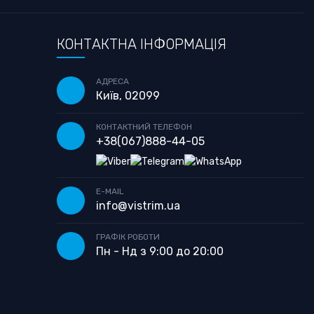
КОНТАКТНА ІНФОРМАЦІЯ
АДРЕСА
Київ, 02099
КОНТАКТНИЙ ТЕЛЕФОН
+38
(067)
888-44-05
E-MAIL
info@vistrim.ua
ГРАФІК РОБОТИ
Пн - Нд з 9:00 до 20:00