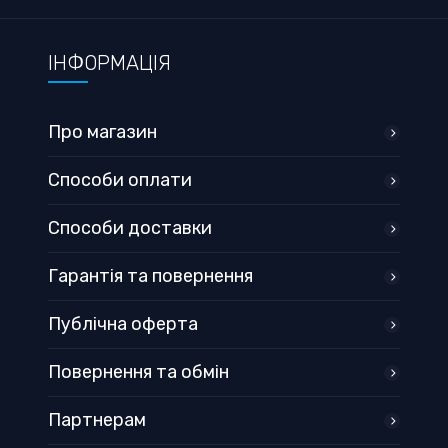
ІНФОРМАЦІЯ
Про магазин
Способи оплати
Способи доставки
Гарантія та повернення
Публічна оферта
Повернення та обмін
Партнерам