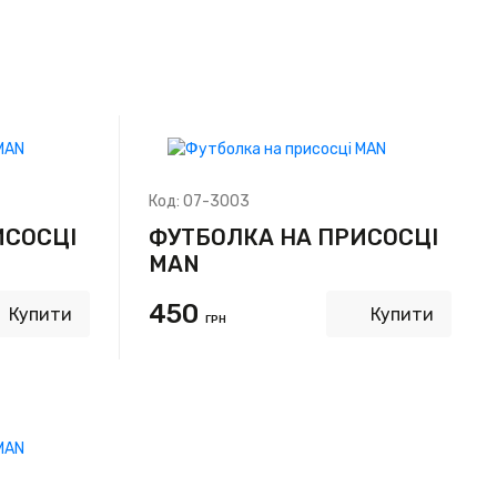
Код:
07-3003
ИСОСЦІ
ФУТБОЛКА НА ПРИСОСЦІ
MAN
450
Купити
Купити
ГРН