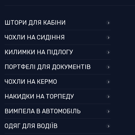
ШТОРИ ДЛЯ КАБІНИ
ЧОХЛИ НА СИДІННЯ
КИЛИМКИ НА ПІДЛОГУ
ПОРТФЕЛІ ДЛЯ ДОКУМЕНТІВ
ЧОХЛИ НА КЕРМО
НАКИДКИ НА ТОРПЕДУ
ВИМПЕЛА В АВТОМОБІЛЬ
ОДЯГ ДЛЯ ВОДІЇВ