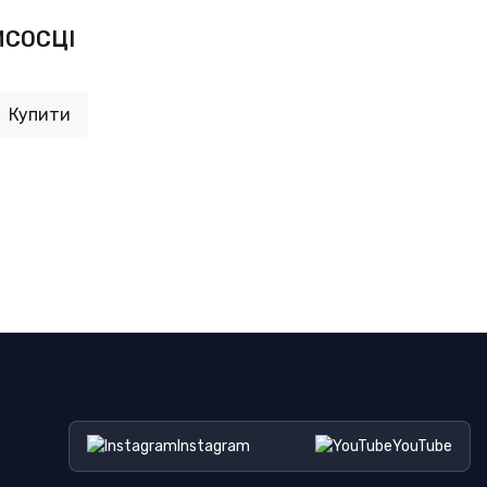
ИСОСЦІ
Купити
Instagram
YouTube