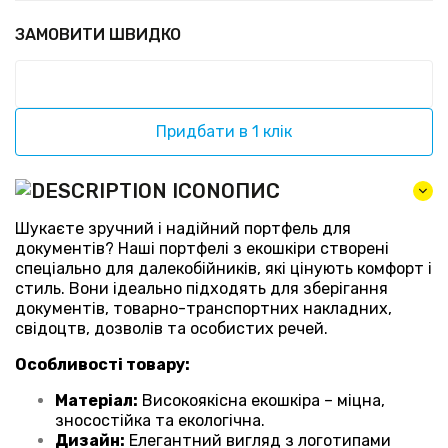
ЗАМОВИТИ ШВИДКО
Придбати в 1 клік
ОПИС
Шукаєте зручний і надійний портфель для
документів? Наші портфелі з екошкіри створені
спеціально для далекобійників, які цінують комфорт і
стиль. Вони ідеально підходять для зберігання
документів, товарно-транспортних накладних,
свідоцтв, дозволів та особистих речей.
Особливості товару:
Матеріал:
Високоякісна екошкіра – міцна,
зносостійка та екологічна.
Дизайн:
Елегантний вигляд з логотипами