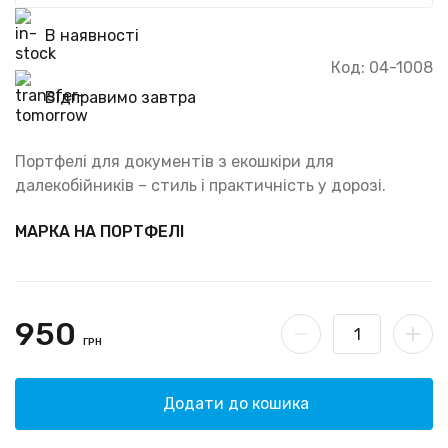
В наявності
Код: 04-1008
Відправимо завтра
Портфелі для документів з екошкіри для
далекобійників – стиль і практичність у дорозі.
МАРКА НА ПОРТФЕЛІ
950
ГРН
Додати до кошика