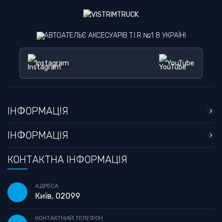
АВТОАТЕЛЬЄ АКСЕСУАРІВ T.I.R №1 В УКРАЇНІ
Instagram
YouTube
ІНФОРМАЦІЯ
ІНФОРМАЦІЯ
КОНТАКТНА ІНФОРМАЦІЯ
АДРЕСА
Київ, 02099
КОНТАКТНИЙ ТЕЛЕФОН