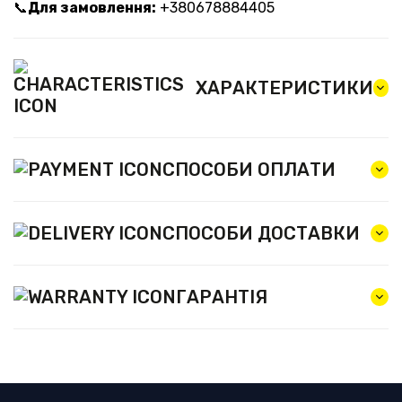
📞
Для замовлення:
+380678884405
ХАРАКТЕРИСТИКИ
СПОСОБИ ОПЛАТИ
СПОСОБИ ДОСТАВКИ
ГАРАНТІЯ