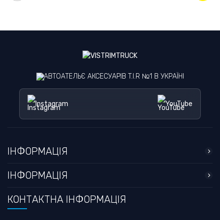
АВТОАТЕЛЬЄ АКСЕСУАРІВ T.I.R №1 В УКРАЇНІ
Instagram
YouTube
ІНФОРМАЦІЯ
ІНФОРМАЦІЯ
КОНТАКТНА ІНФОРМАЦІЯ