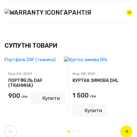
ГАРАНТІЯ
СУПУТНІ ТОВАРИ
Код:
04-2001
Код:
08-1001
ПОРТФЕЛЬ DAF
КУРТКА ЗИМОВА DHL
(ТКАНИНА)
1 500
900
ГРН
ГРН
Купити
Купити