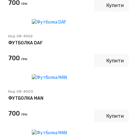
700
ГРН
Купити
Код:
08-4002
ФУТБОЛКА DAF
700
ГРН
Купити
Код:
08-4003
ФУТБОЛКА MAN
700
ГРН
Купити