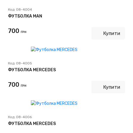
Код:
08-4004
ФУТБОЛКА MAN
700
ГРН
Купити
Код:
08-4005
ФУТБОЛКА MERCEDES
700
ГРН
Купити
Код:
08-4006
ФУТБОЛКА MERCEDES