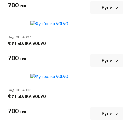
700
ГРН
Купити
Код:
08-4007
ФУТБОЛКА VOLVO
700
ГРН
Купити
Код:
08-4008
ФУТБОЛКА VOLVO
700
ГРН
Купити