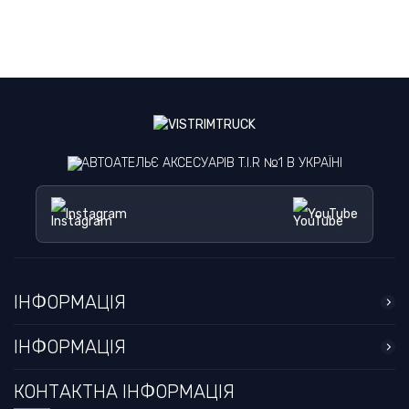
АВТОАТЕЛЬЄ АКСЕСУАРІВ T.I.R №1 В УКРАЇНІ
Instagram
YouTube
ІНФОРМАЦІЯ
ІНФОРМАЦІЯ
КОНТАКТНА ІНФОРМАЦІЯ