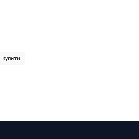
Купити