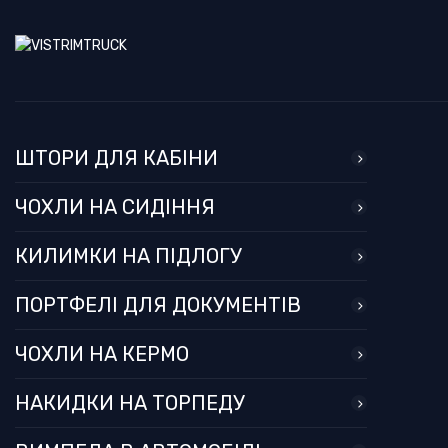
ШТОРИ ДЛЯ КАБІНИ
ЧОХЛИ НА СИДІННЯ
КИЛИМКИ НА ПІДЛОГУ
ПОРТФЕЛІ ДЛЯ ДОКУМЕНТІВ
ЧОХЛИ НА КЕРМО
НАКИДКИ НА ТОРПЕДУ