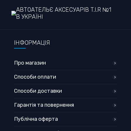
АВТОАТЕЛЬЄ АКСЕСУАРІВ T.I.R №1
В УКРАЇНІ
ІНФОРМАЦІЯ
Про магазин
Способи оплати
Способи доставки
Гарантія та повернення
Публічна оферта