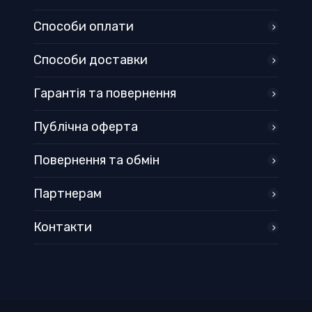
Способи оплати
Способи доставки
Гарантія та повернення
Публічна оферта
Повернення та обмін
Партнерам
Контакти