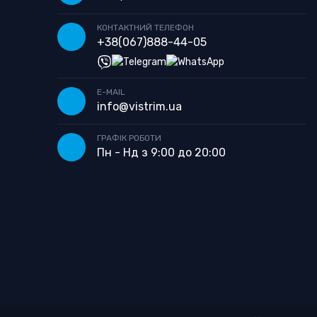
КОНТАКТНИЙ ТЕЛЕФОН
+38
(067)
888-44-05
E-MAIL
info@vistrim.ua
ГРАФІК РОБОТИ
Пн - Нд з 9:00 до 20:00