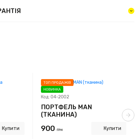
РАНТІЯ
ТОП ПРОДАЖІВ
НОВИНКА
Код:
04-2002
ПОРТФЕЛЬ MAN
(ТКАНИНА)
900
Купити
Купити
ГРН