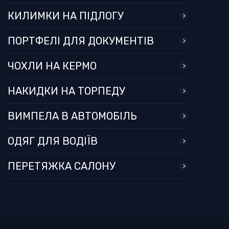
КИЛИМКИ НА ПІДЛОГУ
ПОРТФЕЛІ ДЛЯ ДОКУМЕНТІВ
ЧОХЛИ НА КЕРМО
НАКИДКИ НА ТОРПЕДУ
ВИМПЕЛА В АВТОМОБІЛЬ
ОДЯГ ДЛЯ ВОДІЇВ
ПЕРЕТЯЖКА САЛОНУ