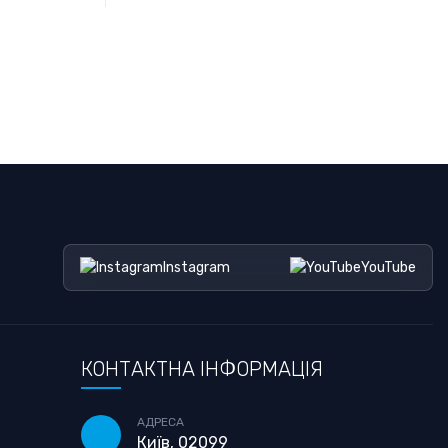
Instagram
YouTube
КОНТАКТНА ІНФОРМАЦІЯ
АДРЕСА
Київ, 02099