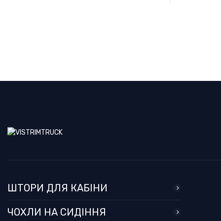
ШТОРИ ДЛЯ КАБІНИ
ЧОХЛИ НА СИДІННЯ