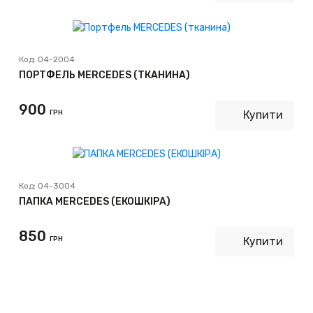
Код:
04-2004
ПОРТФЕЛЬ MERCEDES (ТКАНИНА)
900
ГРН
Купити
Код:
04-3004
ПАПКА MERCEDES (ЕКОШКІРА)
850
ГРН
Купити