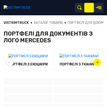
VISTRIMTRUCK
КАТАЛОГ ТОВАРІВ
ПОРТФЕЛІ ДЛЯ ДОКУМЕ
ПОРТФЕЛІ ДЛЯ ДОКУМЕНТІВ З
ЛОГО MERCEDES
ПОРТФЕЛІ З ЕКОШКІРИ
ПОРТФЕЛІ З ТКАНИНИ