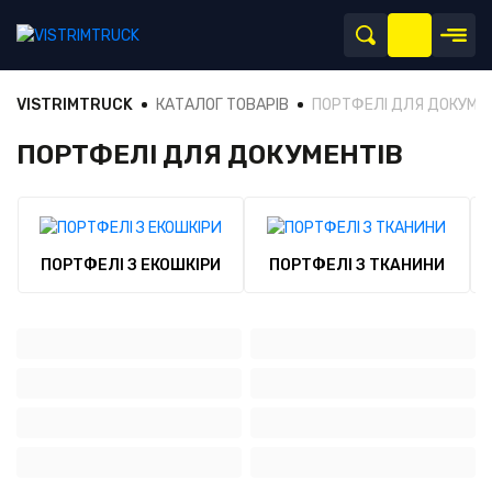
VISTRIMTRUCK
КАТАЛОГ ТОВАРІВ
ПОРТФЕЛІ ДЛЯ ДОКУМЕ
ПОРТФЕЛІ ДЛЯ ДОКУМЕНТІВ
ПОРТФЕЛІ З ЕКОШКІРИ
ПОРТФЕЛІ З ТКАНИНИ