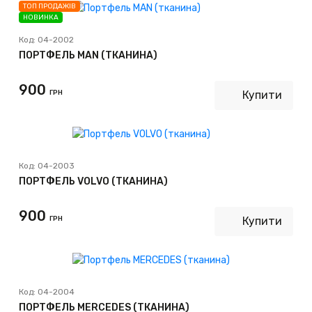
ТОП ПРОДАЖІВ
НОВИНКА
Код:
04-2002
ПОРТФЕЛЬ MAN (ТКАНИНА)
900
ГРН
Купити
Код:
04-2003
ПОРТФЕЛЬ VOLVO (ТКАНИНА)
900
ГРН
Купити
Код:
04-2004
ПОРТФЕЛЬ MERCEDES (ТКАНИНА)