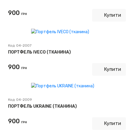
900
ГРН
Купити
Код:
04-2007
ПОРТФЕЛЬ IVECO (ТКАНИНА)
900
ГРН
Купити
Код:
04-2009
ПОРТФЕЛЬ UKRAINE (ТКАНИНА)
900
ГРН
Купити