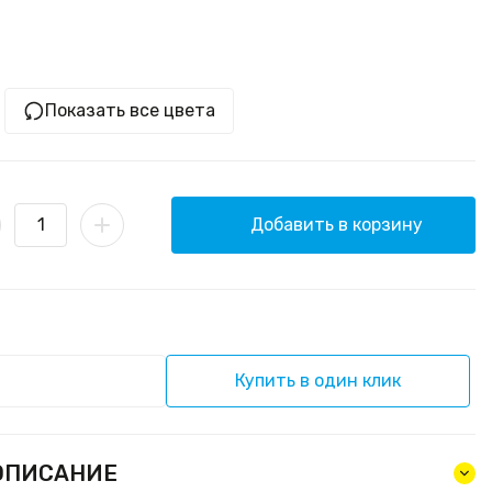
Показать все цвета
Добавить в корзину
Купить в один клик
ОПИСАНИЕ