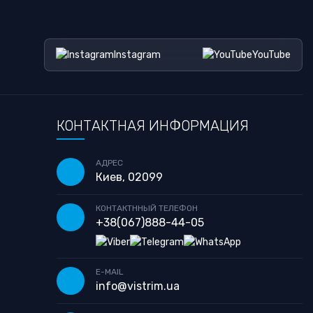
Instagram
YouTube
КОНТАКТНАЯ ИНФОРМАЦИЯ
АДРЕС
Киев, 02099
КОНТАКТННЫЙ ТЕЛЕФОН
+38
(067)
888-44-05
E-MAIL
info@vistrim.ua