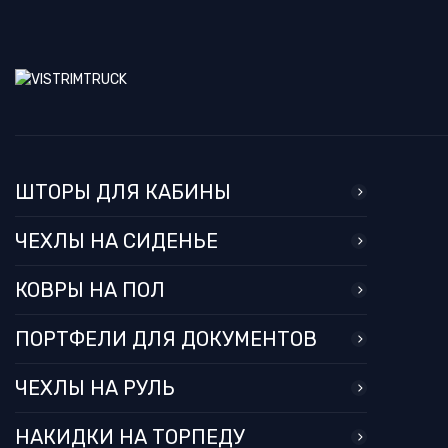
ШТОРЫ ДЛЯ КАБИНЫ
ЧЕХЛЫ НА СИДЕНЬЕ
КОВРЫ НА ПОЛ
ПОРТФЕЛИ ДЛЯ ДОКУМЕНТОВ
ЧЕХЛЫ НА РУЛЬ
НАКИДКИ НА ТОРПЕДУ