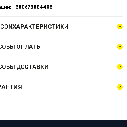
тации: +380678884405
ХАРАКТЕРИСТИКИ
СОБЫ ОПЛАТЫ
СОБЫ ДОСТАВКИ
РАНТИЯ