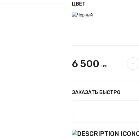
ЦВЕТ
6 500
ГРН
ЗАКАЗАТЬ БЫСТРО