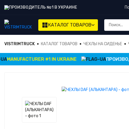
ПРОИЗВОДИТЕЛЬ №1 В УКРАИНЕ
П
КАТАЛОГ ТОВАРОВ
VISTRIMTRUCK
КАТАЛОГ ТОВАРОВ
ЧЕХЛЫ НА СИДЕНЬЕ
MANUFACTURER #1 IN UKRAINE
ПРОИЗВОДИТ