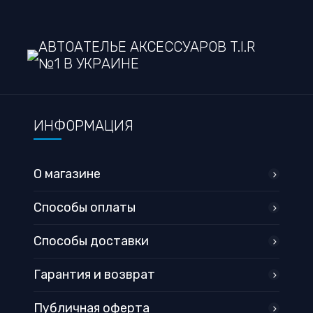
АВТОАТЕЛЬЕ АКСЕССУАРОВ T.I.R
№1 В УКРАИНЕ
ИНФОРМАЦИЯ
О магазине
Способы оплаты
Способы доставки
Гарантия и возврат
Публичная оферта