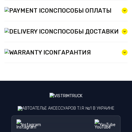
СПОСОБЫ ОПЛАТЫ
СПОСОБЫ ДОСТАВКИ
ГАРАНТИЯ
АВТОАТЕЛЬЕ АКСЕССУАРОВ T.I.R №1 В УКРАИНЕ
Instagram
YouTube