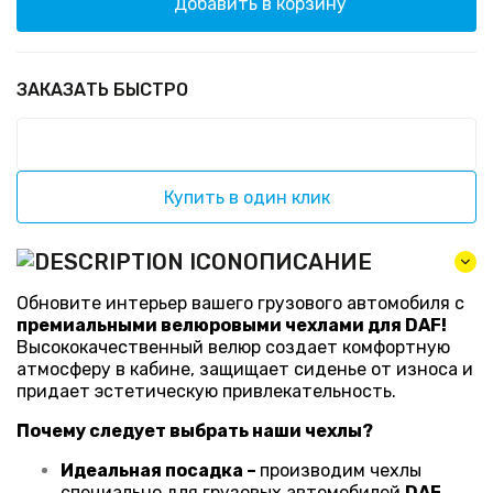
Добавить в корзину
ЗАКАЗАТЬ БЫСТРО
Купить в один клик
ОПИСАНИЕ
Обновите интерьер вашего грузового автомобиля с
премиальными велюровыми чехлами для DAF!
Высококачественный велюр создает комфортную
атмосферу в кабине, защищает сиденье от износа и
придает эстетическую привлекательность.
Почему следует выбрать наши чехлы?
Идеальная посадка –
производим чехлы
специально для грузовых автомобилей
DAF
,