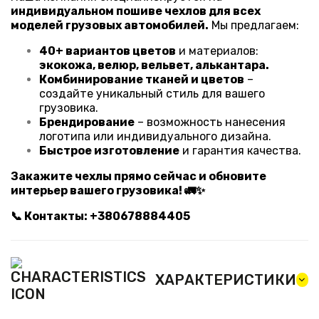
индивидуальном пошиве чехлов для всех
моделей грузовых автомобилей.
Мы предлагаем:
40+ вариантов цветов
и материалов:
экокожа, велюр, вельвет, алькантара.
Комбинирование тканей и цветов
–
создайте уникальный стиль для вашего
грузовика.
Брендирование
– возможность нанесения
логотипа или индивидуального дизайна.
Быстрое изготовление
и гарантия качества.
Закажите чехлы прямо сейчас и обновите
интерьер вашего грузовика! 🚛✨
📞 Контакты: +380678884405
ХАРАКТЕРИСТИКИ