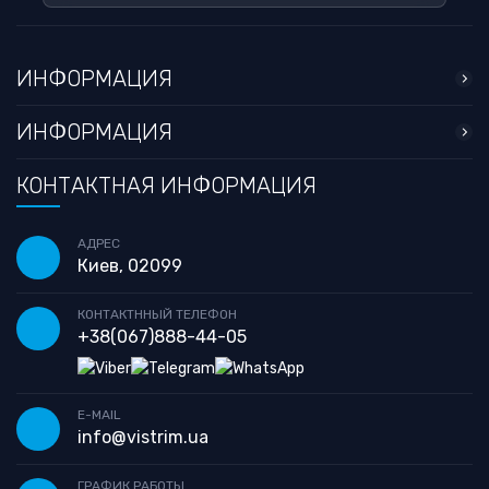
ИНФОРМАЦИЯ
ИНФОРМАЦИЯ
КОНТАКТНАЯ ИНФОРМАЦИЯ
АДРЕС
Киев, 02099
КОНТАКТННЫЙ ТЕЛЕФОН
+38
(067)
888-44-05
E-MAIL
info@vistrim.ua
ГРАФИК РАБОТЫ