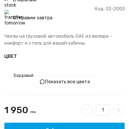
Код: 02-2003
Отправим завтра
Чехлы на грузовой автомобиль DAF из велюра –
комфорт и стиль для вашей кабины.
ЦВЕТ
Бордовый
Показать все цвета
1 950
ГРН