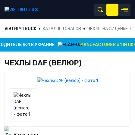
VISTRIMTRUCK
КАТАЛОГ ТОВАРОВ
ЧЕХЛЫ НА СИДЕНЬЕ
ДИТЕЛЬ №1 В УКРАИНЕ
MANUFACTURER #1 IN UKRA
ЧЕХЛЫ DAF (ВЕЛЮР)
В наличии