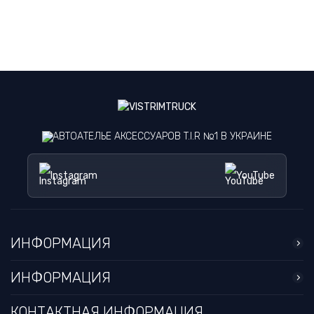
АВТОАТЕЛЬЕ АКСЕССУАРОВ T.I.R №1 В УКРАИНЕ
Instagram
YouTube
ИНФОРМАЦИЯ
ИНФОРМАЦИЯ
КОНТАКТНАЯ ИНФОРМАЦИЯ