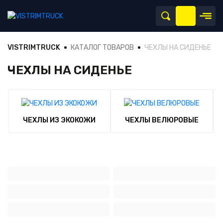
VISTRIMTRUCK
КАТАЛОГ ТОВАРОВ
ЧЕХЛЫ НА СИДЕНЬЕ
ЧЕХЛЫ НА СИДЕНЬЕ
ЧЕХЛЫ ИЗ ЭКОКОЖИ
ЧЕХЛЫ ВЕЛЮРОВЫЕ