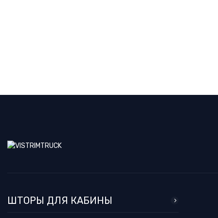
ШТОРЫ ДЛЯ КАБИНЫ