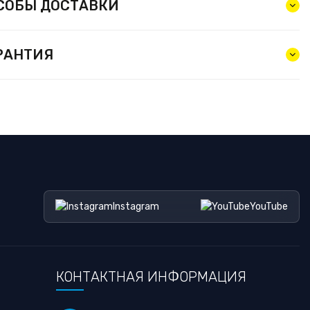
СОБЫ ДОСТАВКИ
РАНТИЯ
Instagram
YouTube
КОНТАКТНАЯ ИНФОРМАЦИЯ