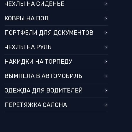
ЧЕХЛЫ НА СИДЕНЬЕ
КОВРЫ НА ПОЛ
ПОРТФЕЛИ ДЛЯ ДОКУМЕНТОВ
ЧЕХЛЫ НА РУЛЬ
НАКИДКИ НА ТОРПЕДУ
ВЫМПЕЛА В АВТОМОБИЛЬ
ОДЕЖДА ДЛЯ ВОДИТЕЛЕЙ
ПЕРЕТЯЖКА САЛОНА