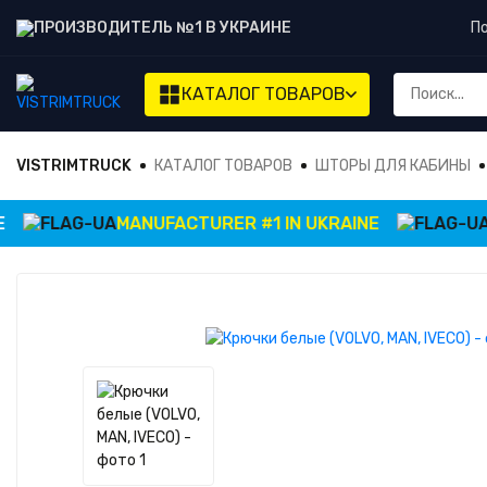
ПРОИЗВОДИТЕЛЬ №1 В УКРАИНЕ
П
КАТАЛОГ ТОВАРОВ
VISTRIMTRUCK
КАТАЛОГ ТОВАРОВ
ШТОРЫ ДЛЯ КАБИНЫ
MANUFACTURER #1 IN UKRAINE
П