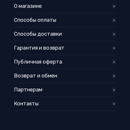
О магазине
Способы оплаты
Способы доставки
Гарантия и возврат
Публичная оферта
Возврат и обмен
Партнерам
Контакты