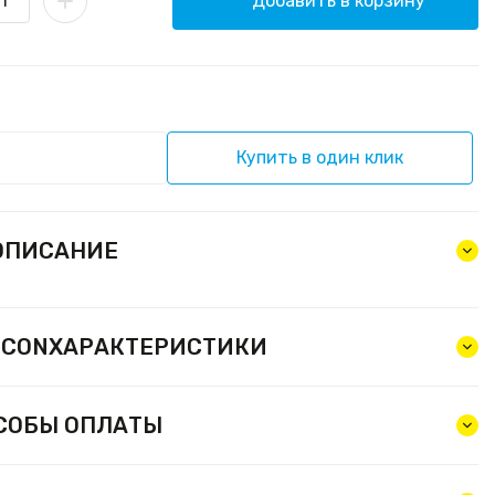
Добавить в корзину
Купить в один клик
ОПИСАНИЕ
ХАРАКТЕРИСТИКИ
СОБЫ ОПЛАТЫ