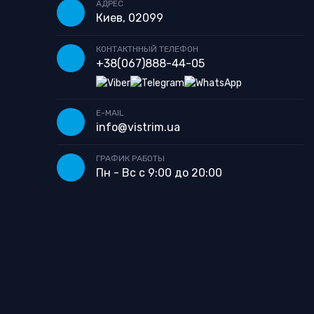
АДРЕС
Киев, 02099
КОНТАКТННЫЙ ТЕЛЕФОН
+38
(067)
888-44-05
E-MAIL
info@vistrim.ua
ГРАФИК РАБОТЫ
Пн - Вс с 9:00 до 20:00