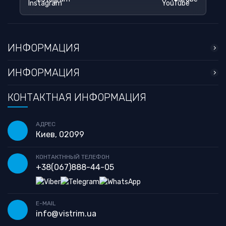
ИНФОРМАЦИЯ
ИНФОРМАЦИЯ
КОНТАКТНАЯ ИНФОРМАЦИЯ
АДРЕС
Киев, 02099
КОНТАКТННЫЙ ТЕЛЕФОН
+38
(067)
888-44-05
E-MAIL
info@vistrim.ua