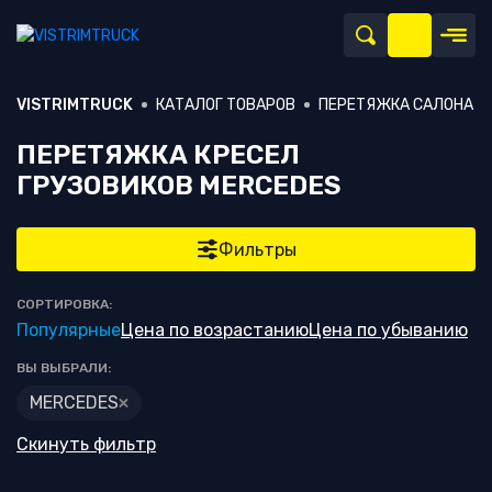
VISTRIMTRUCK
КАТАЛОГ ТОВАРОВ
ПЕРЕТЯЖКА САЛОНА
ПЕРЕТЯЖКА КРЕСЕЛ
ГРУЗОВИКОВ MERCEDES
Фильтры
СОРТИРОВКА:
Популярные
Цена по возрастанию
Цена по убыванию
ВЫ ВЫБРАЛИ:
MERCEDES
Скинуть фильтр