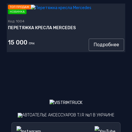
ТОП ПРОДАЖ
НОВИНКА
Код:
1004
ПЕРЕТЯЖКА КРЕСЛА MERCEDES
15 000
ГРН
Подробнее
АВТОАТЕЛЬЕ АКСЕССУАРОВ T.I.R №1 В УКРАИНЕ
Instagram
YouTube