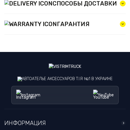
СПОСОБЫ ДОСТАВКИ
ГАРАНТИЯ
АВТОАТЕЛЬЕ АКСЕССУАРОВ T.I.R №1 В УКРАИНЕ
Instagram
YouTube
ИНФОРМАЦИЯ