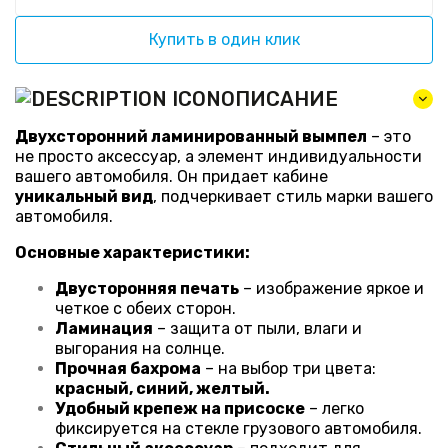
Купить в один клик
ОПИСАНИЕ
Двухсторонний ламинированный вымпел
– это
не просто аксессуар, а элемент индивидуальности
вашего автомобиля. Он придает кабине
уникальный вид
, подчеркивает стиль марки вашего
автомобиля.
Основные характеристики:
Двусторонняя печать
– изображение яркое и
четкое с обеих сторон.
Ламинация
– защита от пыли, влаги и
выгорания на солнце.
Прочная бахрома
– на выбор три цвета:
красный, синий, желтый.
Удобный крепеж на присоске
– легко
фиксируется на стекле грузового автомобиля.