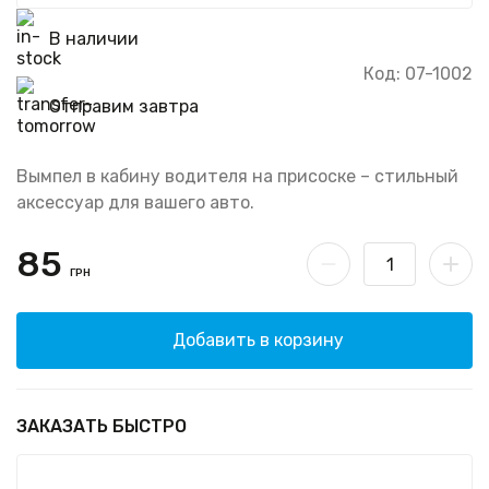
В наличии
Код: 07-1002
Отправим завтра
Вымпел в кабину водителя на присоске – стильный
аксессуар для вашего авто.
85
ГРН
Добавить в корзину
ЗАКАЗАТЬ БЫСТРО