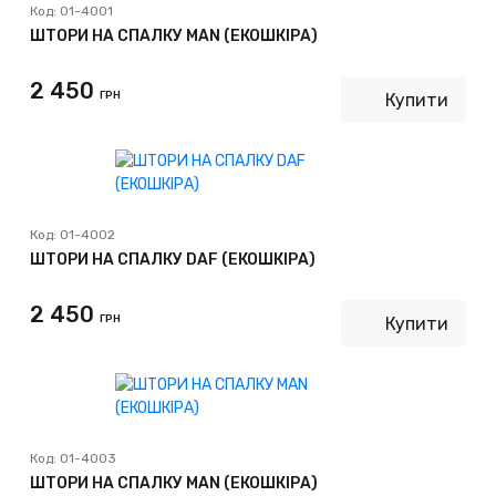
Код:
01-4001
ШТОРИ НА СПАЛКУ MAN (ЕКОШКІРА)
2 450
ГРН
Купити
Код:
01-4002
ШТОРИ НА СПАЛКУ DAF (ЕКОШКІРА)
2 450
ГРН
Купити
Код:
01-4003
ШТОРИ НА СПАЛКУ MAN (ЕКОШКІРА)