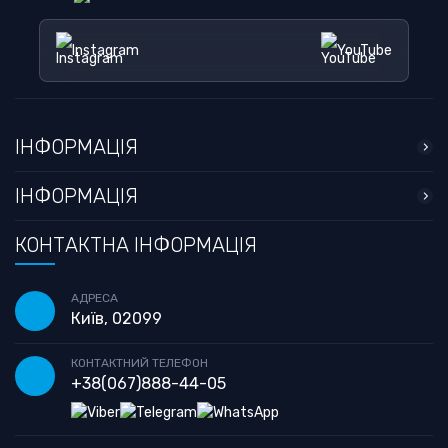
Instagram
YouTube
ІНФОРМАЦІЯ
ІНФОРМАЦІЯ
КОНТАКТНА ІНФОРМАЦІЯ
АДРЕСА
Київ, 02099
КОНТАКТНИЙ ТЕЛЕФОН
+38
(067)
888-44-05