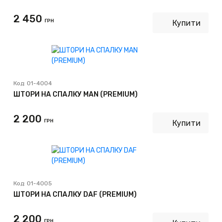
2 450
ГРН
Купити
Код:
01-4004
ШТОРИ НА СПАЛКУ MAN (PREMIUM)
2 200
ГРН
Купити
Код:
01-4005
ШТОРИ НА СПАЛКУ DAF (PREMIUM)
2 200
ГРН