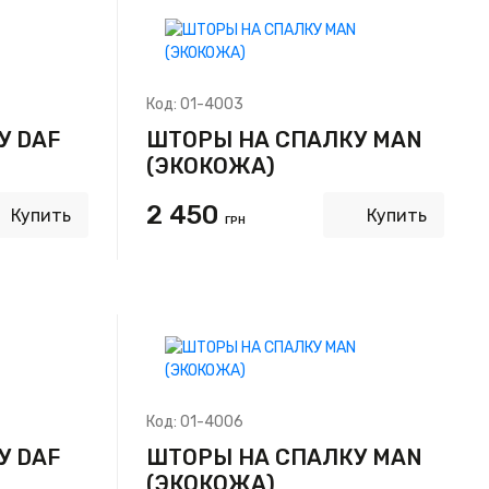
Код:
01-4003
У DAF
ШТОРЫ НА СПАЛКУ MAN
(ЭКОКОЖА)
2 450
Купить
Купить
ГРН
Код:
01-4006
У DAF
ШТОРЫ НА СПАЛКУ MAN
(ЭКОКОЖА)