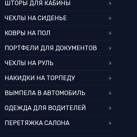
ШТОРЫ ДЛЯ КАБИНЫ
ЧЕХЛЫ НА СИДЕНЬЕ
КОВРЫ НА ПОЛ
ПОРТФЕЛИ ДЛЯ ДОКУМЕНТОВ
ЧЕХЛЫ НА РУЛЬ
НАКИДКИ НА ТОРПЕДУ
ВЫМПЕЛА В АВТОМОБИЛЬ
ОДЕЖДА ДЛЯ ВОДИТЕЛЕЙ
ПЕРЕТЯЖКА САЛОНА