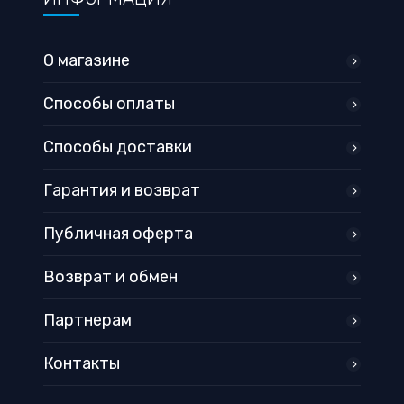
О магазине
Способы оплаты
Способы доставки
Гарантия и возврат
Публичная оферта
Возврат и обмен
Партнерам
Контакты