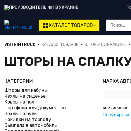
ПРОИЗВОДИТЕЛЬ №1 В УКРАИНЕ
П
КАТАЛОГ ТОВАРОВ
VISTRIMTRUCK
КАТАЛОГ ТОВАРОВ
ШТОРЫ ДЛЯ КАБИНЫ
ШТОРЫ НА СПАЛК
КАТЕГОРИИ
МАРКА АВТ
Шторы для кабины
Чехлы на сиденье
Ковры на пол
Портфели для документов
СОРТИРОВКА:
Чехлы на руль
Популярные
Накидки на торпеду
Вымпела в автомобиль