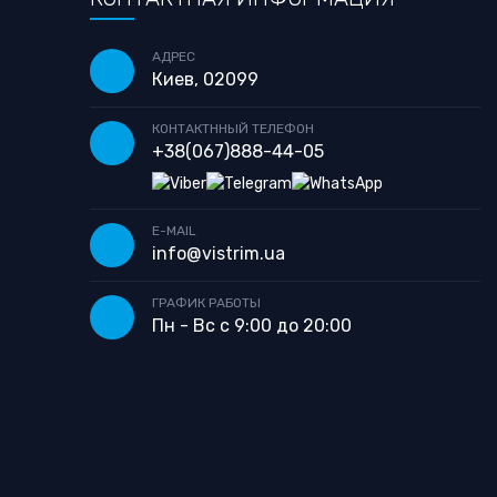
АДРЕС
Киев, 02099
КОНТАКТННЫЙ ТЕЛЕФОН
+38
(067)
888-44-05
E-MAIL
info@vistrim.ua
ГРАФИК РАБОТЫ
Пн - Вс с 9:00 до 20:00