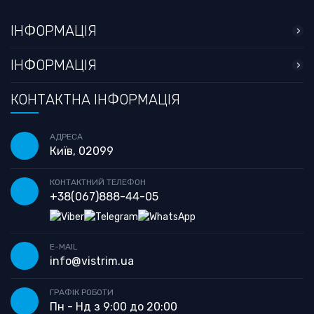
ІНФОРМАЦІЯ
ІНФОРМАЦІЯ
КОНТАКТНА ІНФОРМАЦІЯ
АДРЕСА
Київ, 02099
КОНТАКТНИЙ ТЕЛЕФОН
+38
(067)
888-44-05
E-MAIL
info@vistrim.ua
ГРАФІК РОБОТИ
Пн - Нд з 9:00 до 20:00