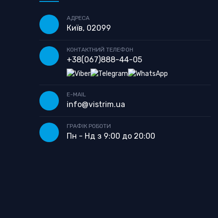
АДРЕСА
Київ, 02099
КОНТАКТНИЙ ТЕЛЕФОН
+38
(067)
888-44-05
E-MAIL
info@vistrim.ua
ГРАФІК РОБОТИ
Пн - Нд з 9:00 до 20:00