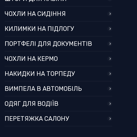
ЧОХЛИ НА СИДІННЯ
КИЛИМКИ НА ПІДЛОГУ
ПОРТФЕЛІ ДЛЯ ДОКУМЕНТІВ
ЧОХЛИ НА КЕРМО
НАКИДКИ НА ТОРПЕДУ
ВИМПЕЛА В АВТОМОБІЛЬ
ОДЯГ ДЛЯ ВОДІЇВ
ПЕРЕТЯЖКА САЛОНУ