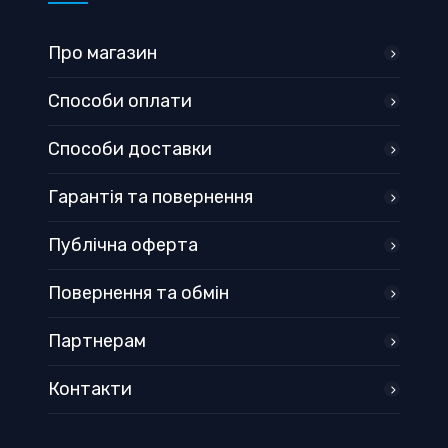
Про магазин
Способи оплати
Способи доставки
Гарантія та повернення
Публічна оферта
Повернення та обмін
Партнерам
Контакти