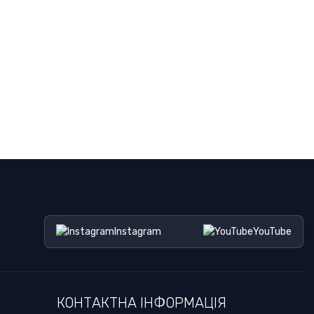
Instagram
YouTube
КОНТАКТНА ІНФОРМАЦІЯ