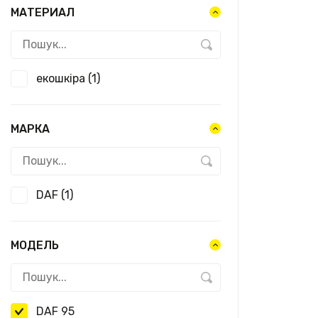
МАТЕРИАЛ
екошкіра
(1)
МАРКА
DAF
(1)
МОДЕЛЬ
DAF 95