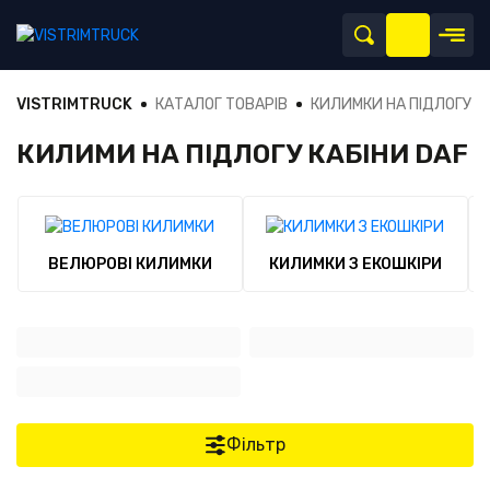
VISTRIMTRUCK
КАТАЛОГ ТОВАРІВ
КИЛИМКИ НА ПІДЛОГУ
КИЛИМИ НА ПІДЛОГУ КАБІНИ DAF
ВЕЛЮРОВІ КИЛИМКИ
КИЛИМКИ З ЕКОШКІРИ
Фільтр