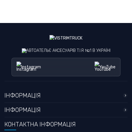
АВТОАТЕЛЬЄ АКСЕСУАРІВ T.I.R №1 В УКРАЇНІ
Instagram
YouTube
ІНФОРМАЦІЯ
ІНФОРМАЦІЯ
КОНТАКТНА ІНФОРМАЦІЯ