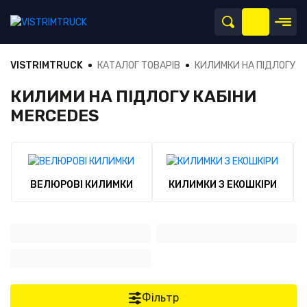
VISTRIMTRUCK
КАТАЛОГ ТОВАРІВ
КИЛИМКИ НА ПІДЛОГУ
КИЛИМИ НА ПІДЛОГУ КАБІНИ
MERCEDES
ВЕЛЮРОВІ КИЛИМКИ
КИЛИМКИ З ЕКОШКІРИ
Фільтр